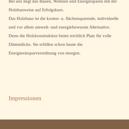
Bei uns liegt das Bauen, Wohnen und Energiesparen mit der
Holzbauweise auf Erfolgskurs.
Das Holzhaus ist die kosten- u. flächensparende, individuelle
und vor allem umwelt- und energiebewusste Alternative.
Denn die Holzkonstruktion bietet reichlich Platz für volle
Dämmdicke. Sie erfüllen schon heute die
Energieeinsparverordnung von morgen.
Impressionen