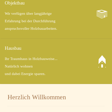
Objektbau
Wir verfügen über langjährige
Erfahrung bei der Durchführung
anspruchsvoller Holzbauarbeiten.
Hausbau
Ihr Traumhaus in Holzbauweise...
Natürlich wohnen
und dabei Energie sparen.
Herzlich Willkommen