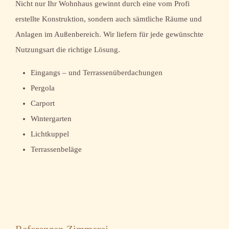
Nicht nur Ihr Wohnhaus gewinnt durch eine vom Profi
erstellte Konstruktion, sondern auch sämtliche Räume und
Anlagen im Außenbereich. Wir liefern für jede gewünschte
Nutzungsart die richtige Lösung.
Eingangs – und Terrassenüberdachungen
Pergola
Carport
Wintergarten
Lichtkuppel
Terrassenbeläge