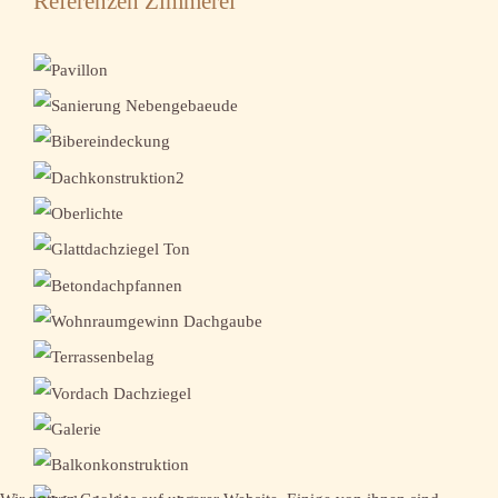
Referenzen Zimmerei